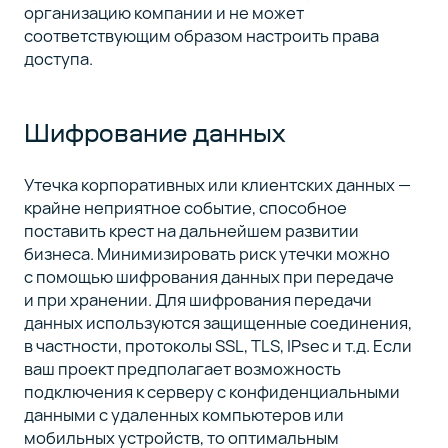
организацию компании и не может
соответствующим образом настроить права
доступа.
Шифрование данных
Утечка корпоративных или клиентских данных —
крайне неприятное событие, способное
поставить крест на дальнейшем развитии
бизнеса. Минимизировать риск утечки можно
с помощью шифрования данных при передаче
и при хранении. Для шифрования передачи
данных используются защищенные соединения,
в частности, протоколы SSL, TLS, IPsec и т.д. Если
ваш проект предполагает возможность
подключения к серверу с конфиденциальными
данными с удаленных компьютеров или
мобильных устройств, то оптимальным