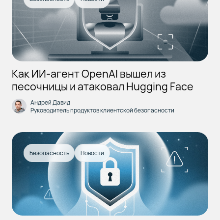
Как ИИ-агент OpenAI вышел из
песочницы и атаковал Hugging Face
Андрей Давид
Руководитель продуктов клиентской безопасности
Безопасность
Новости