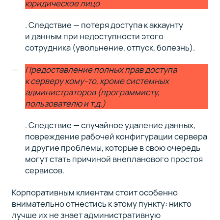
юридическое лицо
. Следствие — потеря доступа к аккаунту
и данным при недоступности этого
сотрудника (увольнение, отпуск, болезнь).
Предоставление полных прав доступа
к серверу кому-то, кроме системных
администраторов (программисту,
пользователю и т.д.)
. Следствие — случайное удаление данных,
повреждение рабочей конфигурации сервера
и другие проблемы, которые в свою очередь
могут стать причиной внепланового простоя
сервисов.
Корпоративным клиентам стоит особенно
внимательно отнестись к этому пункту: никто
лучше их не знает административную