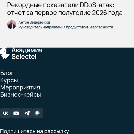
Рекордные показатели DDoS-атак:
отчет за первое полугодие 2026 года
Антон Ведерников
Руководитель направления продуктовой безопасности
Блог
Курсы
Мероприятия
Бизнес-кейсы
Подпишитесь на рассылку