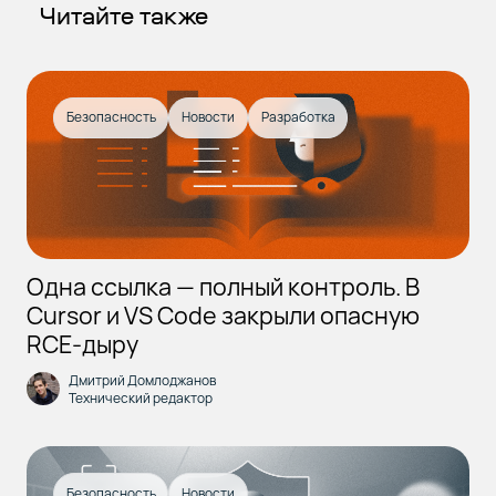
Читайте также
Безопасность
Новости
Разработка
Одна ссылка — полный контроль. В
Cursor и VS Code закрыли опасную
RCE-дыру
Дмитрий Домлоджанов
Технический редактор
Безопасность
Новости