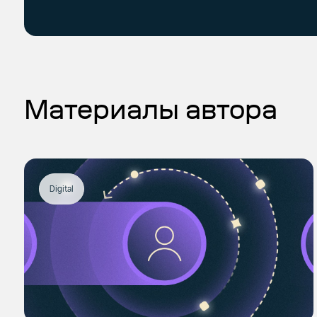
Материалы автора
Digital