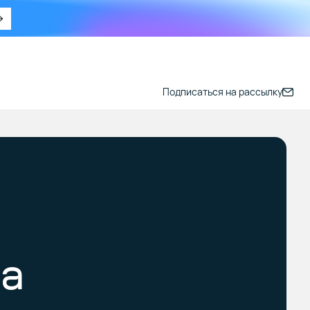
Подписаться на рассылку
ва