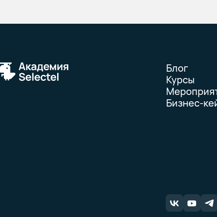
Блог
Курсы
Мероприя
Бизнес-ке