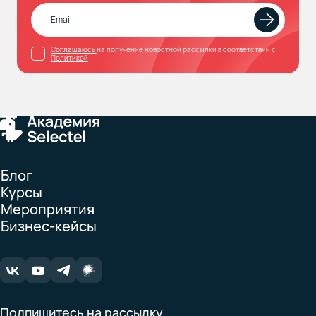
Соглашаюсь
на получение новостной рассылки в соответствии с
Политикой
Блог
Курсы
Мероприятия
Бизнес-кейсы
Подпишитесь на рассылку