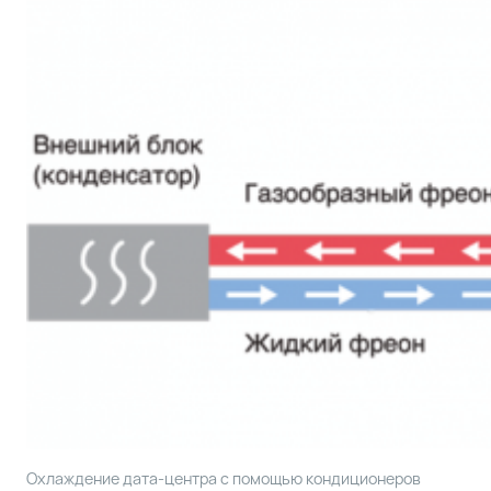
Охлаждение дата-центра с помощью кондиционеров