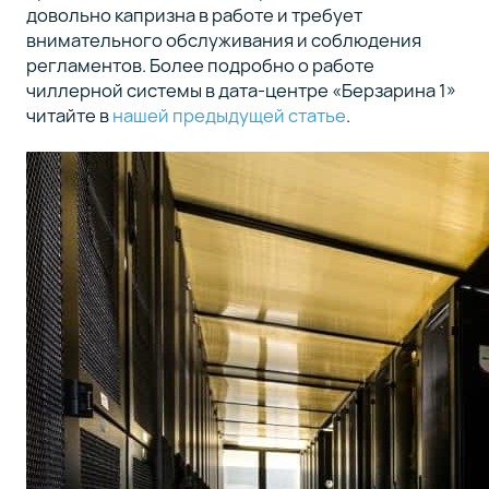
довольно капризна в работе и требует
внимательного обслуживания и соблюдения
регламентов. Более подробно о работе
чиллерной системы в дата-центре «Берзарина 1»
читайте в
нашей предыдущей статье
.