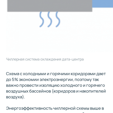
Чиллерная система охлаждения дата-центра
Схема с холодными и горячими коридорами дает
до 5% экономии электроэнергии, поэтому так
важно провести изоляцию холодного и горячего
воздушных бассейнов (коридоров и накопителей
воздуха).
Энергоэффективность чиллерной схемы выше в