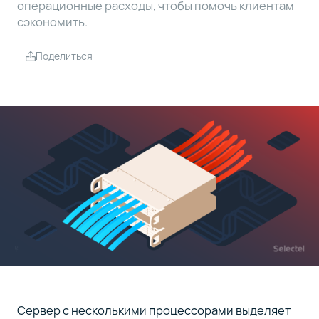
операционные расходы, чтобы помочь клиентам
сэкономить.
Поделиться
Сервер с несколькими процессорами выделяет