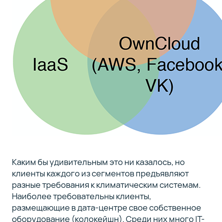
Каким бы удивительным это ни казалось, но
клиенты каждого из сегментов предъявляют
разные требования к климатическим системам.
Наиболее требовательны клиенты,
размещающие в дата-центре свое собственное
оборудование (колокейшн). Среди них много IT-