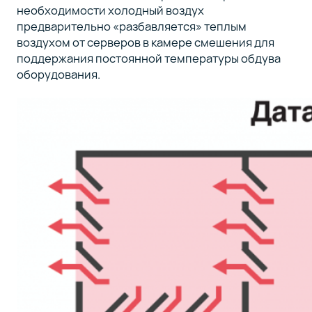
необходимости холодный воздух
предварительно «разбавляется» теплым
воздухом от серверов в камере смешения для
поддержания постоянной температуры обдува
оборудования.