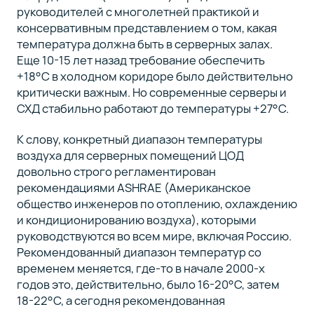
руководителей с многолетней практикой и
консервативным представлением о том, какая
температура должна быть в серверных залах.
Еще 10-15 лет назад требование обеспечить
+18°C в холодном коридоре было действительно
критически важным. Но современные серверы и
СХД стабильно работают до температуры +27°C.
К слову, конкретный диапазон температуры
воздуха для серверных помещений ЦОД
довольно строго регламентирован
рекомендациями ASHRAE (Американское
общество инженеров по отоплению, охлаждению
и кондиционированию воздуха), которыми
руководствуются во всем мире, включая Россию.
Рекомендованный диапазон температур со
временем меняется, где-то в начале 2000-х
годов это, действительно, было 16-20°C, затем
18-22°C, а сегодня рекомендованная