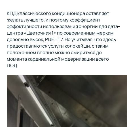
КПД классического кондиционера оставляет
желать лучшего, и поэтому коэффициент
эффективности использования энергии для дата-
центра «Цветочная 1» по современным меркам
довольно высок, PUE=1.7. Но учитывая, что здесь
предоставляются услуги колокейшн, с таким
положением вполне можно смириться до
момента кардинальной модернизации всего
ЦОД.