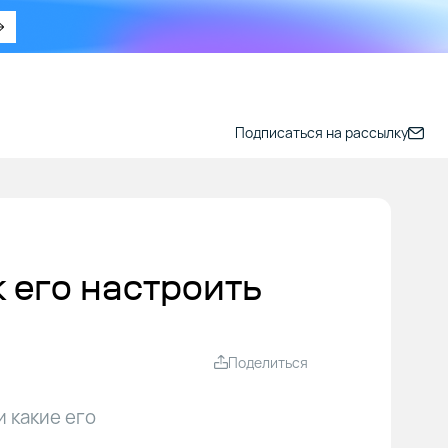
Подписаться на рассылку
к его настроить
Поделиться
и какие его