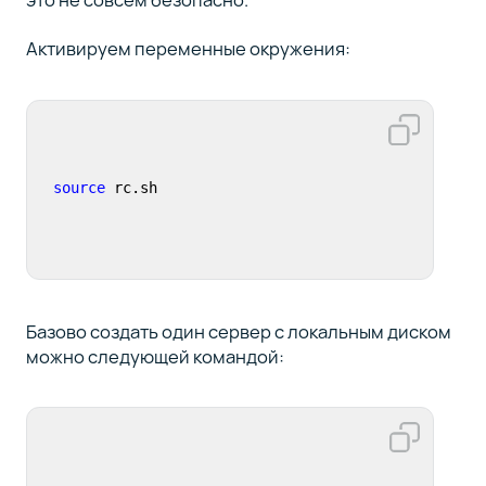
Активируем переменные окружения:
source
 rc.sh
Базово создать один сервер с локальным диском
можно следующей командой: