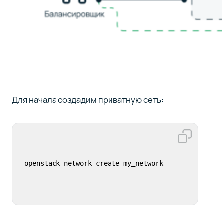
Для начала создадим приватную сеть: