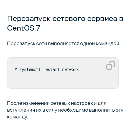
Перезапуск сетевого сервиса в
CentOS 7
Перезапуск сети выполняется одной командой:
# systemctl restart network
После изменения сетевых настроек и для
вступления их в силу необходимо выполнить эту
команду.