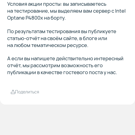
Условия акции просты: вы записываетесь
на тестирование, мы выделяем вам сервер с Intel
Optane P4800x на борту.
По результатам тестирования вы публикуете
статью-отчёт на своём сайте, в блоге или
на любом тематическом ресурсе.
А если вы напишете действительно интересный
отчёт, мы рассмотрим возможность его
публикации в качестве гостевого поста у нас.
Поделиться