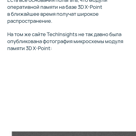
оперативной памяти на базе 3D X-Point
в ближайшее время получат широкое
распространение.
На том же сайте TechInsights не так давно была
опубликована фотография микросхемы модуля
памяти 3D X-Point: