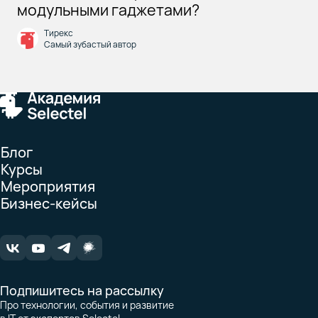
модульными гаджетами?
Тирекс
Самый зубастый автор
Блог
Курсы
Мероприятия
Бизнес-кейсы
Подпишитесь на рассылку
Про технологии, события и развитие