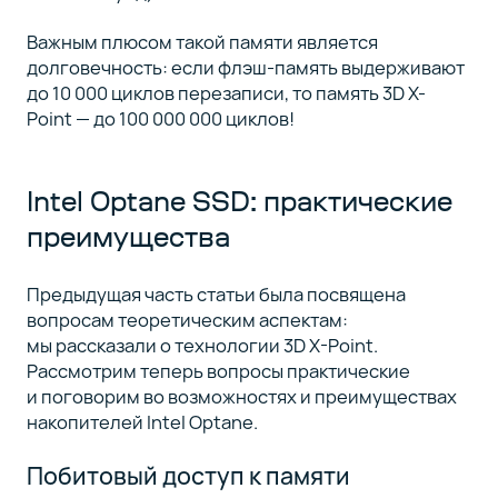
Важным плюсом такой памяти является
долговечность: если флэш-память выдерживают
до 10 000 циклов перезаписи, то память 3D X-
Point — до 100 000 000 циклов!
Intel Optane SSD: практические
преимущества
Предыдущая часть статьи была посвящена
вопросам теоретическим аспектам:
мы рассказали о технологии 3D X-Point.
Рассмотрим теперь вопросы практические
и поговорим во возможностях и преимуществах
накопителей Intel Optane.
Побитовый доступ к памяти