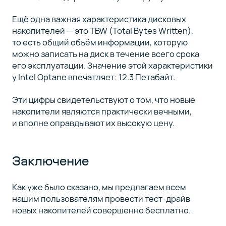
Ещё одна важная характеристика дисковых
накопителей — это TBW (Total Bytes Written),
то есть общий объём информации, которую
можно записать на диск в течение всего срока
его эксплуатации. Значение этой характеристики
у Intel Optane впечатляет: 12.3 Петабайт.
Эти цифры свидетельствуют о том, что новые
накопители являются практически вечными,
и вполне оправдывают их высокую цену.
Заключение
Как уже было сказано, мы предлагаем всем
нашим пользователям провести тест-драйв
новых накопителей совершенно бесплатно.