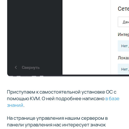
Приступаем к самостоятельной установке ОС с
помощью KVM. О ней подробнее написано
в базе
знаний
.
На странице управления нашим сервером в
панели управления нас интересует значок