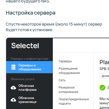
нашего будущего NAS.
Настройка сервера
Спустя некоторое время (около 15 минут) сервер
будет готов к установке.