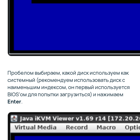
Пробелом выбираем, какой диск используем как
системный (рекомендуем использовать диск с
наименьшим индексом, он первый используется
BIOS’ом для попытки загрузиться) и нажимаем
Enter
.