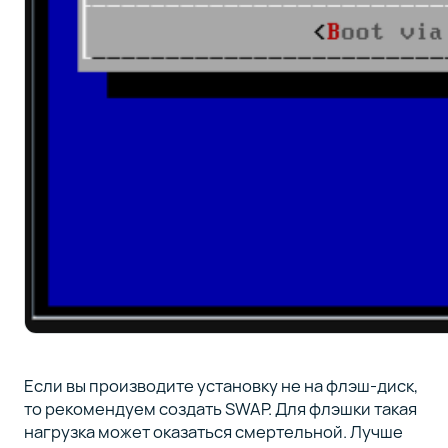
Если вы производите установку не на флэш-диск,
то рекомендуем создать SWAP. Для флэшки такая
нагрузка может оказаться смертельной. Лучше