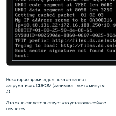
Некоторое время ждем пока он начнет
загружаться с CDROM (занимает где-то минуты
3).
Это окно свидетельствует что установка сейчас
начнется.