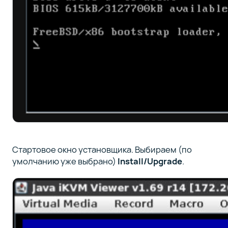
Стартовое окно установщика. Выбираем (по
умолчанию уже выбрано)
Install/Upgrade
.