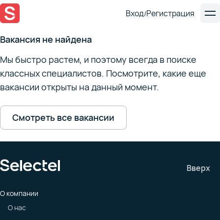
Вход
Регистрация
/
Вакансия не найдена
Мы быстро растем, и поэтому всегда в поиске
классных специалистов. Посмотрите, какие еще
вакансии открыты на данный момент.
Смотреть все вакансии
Вверх
О компании
О нас