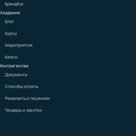
Брендбук
Академия
Блог
Курсы
Мероприятия
Кейсы
Контрагентам
Документы
Способы оплаты
Реквизиты и лицензии
Тендеры и закупки