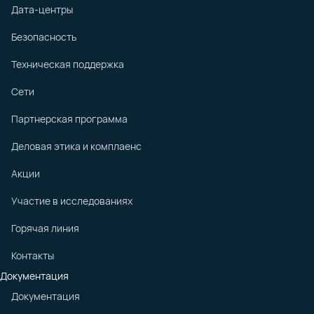
Дата-центры
Безопасность
Техническая поддержка
Сети
Партнерская программа
Деловая этика и комплаенс
Акции
Участие в исследованиях
Горячая линия
Контакты
Документация
Документация