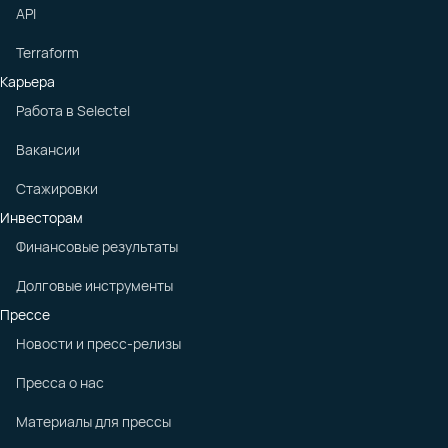
API
Terraform
Карьера
Работа в Selectel
Вакансии
Стажировки
Инвесторам
Финансовые результаты
Долговые инструменты
Прессе
Новости и пресс-релизы
Пресса о нас
Материалы для прессы