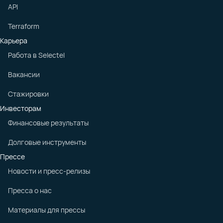
API
Terraform
Карьера
Работа в Selectel
Вакансии
Стажировки
Инвесторам
Финансовые результаты
Долговые инструменты
Прессе
Новости и пресс-релизы
Пресса о нас
Материалы для прессы