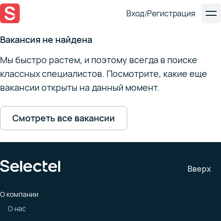
Вход
Регистрация
/
Вакансия не найдена
Мы быстро растем, и поэтому всегда в поиске
классных специалистов. Посмотрите, какие еще
вакансии открыты на данный момент.
Смотреть все вакансии
Вверх
О компании
О нас