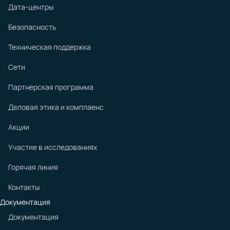
Дата-центры
Безопасность
Техническая поддержка
Сети
Партнерская программа
Деловая этика и комплаенс
Акции
Участие в исследованиях
Горячая линия
Контакты
Документация
Документация