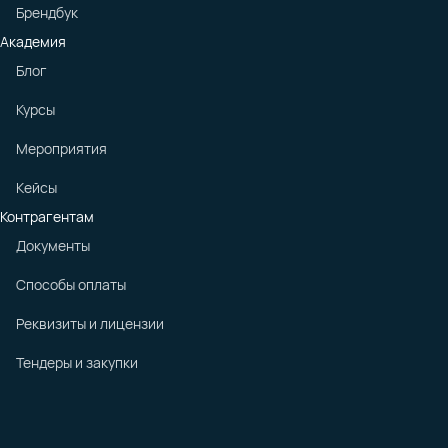
Брендбук
Академия
Блог
Курсы
Мероприятия
Кейсы
Контрагентам
Документы
Способы оплаты
Реквизиты и лицензии
Тендеры и закупки